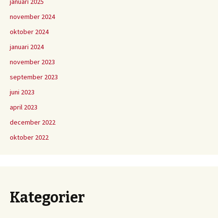
januari 2025
november 2024
oktober 2024
januari 2024
november 2023
september 2023
juni 2023
april 2023
december 2022
oktober 2022
Kategorier