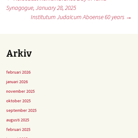
Inläggsnavigering
Synagogue, January 28, 2025
Institutum Judaicum Aboense 60 years
→
Arkiv
februari 2026
januari 2026
november 2025
oktober 2025
september 2025
augusti 2025
februari 2025