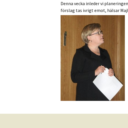
Denna vecka inleder vi planeringen
förslag tas ivrigt emot, hälsar Ma