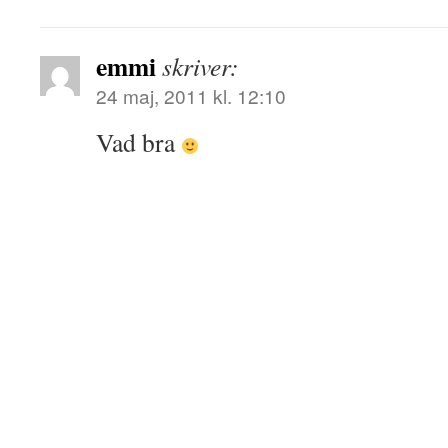
emmi
skriver:
24 maj, 2011 kl. 12:10
Vad bra