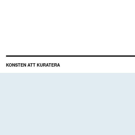
KONSTEN ATT KURATERA