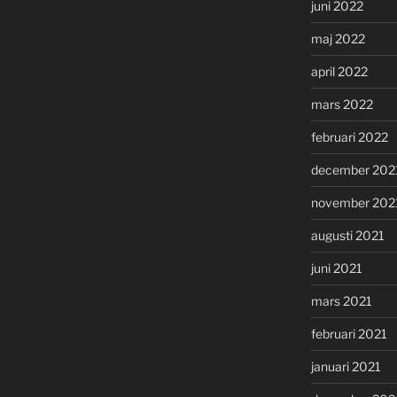
juni 2022
maj 2022
april 2022
mars 2022
februari 2022
december 202
november 202
augusti 2021
juni 2021
mars 2021
februari 2021
januari 2021