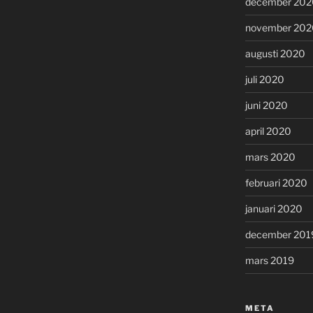
december 202
november 202
augusti 2020
juli 2020
juni 2020
april 2020
mars 2020
februari 2020
januari 2020
december 201
mars 2019
META