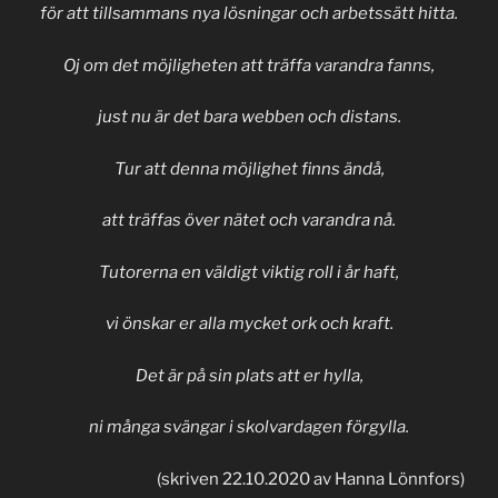
för att tillsammans nya lösningar och arbetssätt hitta.
Oj om det möjligheten att träffa varandra fanns,
just nu är det bara webben och distans.
Tur att denna möjlighet finns ändå,
att träffas över nätet och varandra nå.
Tutorerna en väldigt viktig roll i år haft,
vi önskar er alla mycket ork och kraft.
Det är på sin plats att er hylla,
ni många svängar i skolvardagen förgylla.
(skriven 22.10.2020 av Hanna Lönnfors)