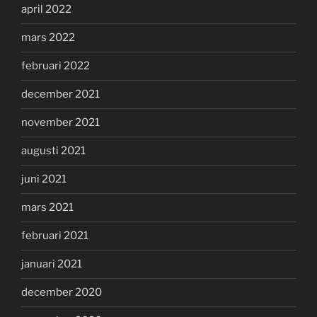
april 2022
mars 2022
februari 2022
december 2021
november 2021
augusti 2021
juni 2021
mars 2021
februari 2021
januari 2021
december 2020