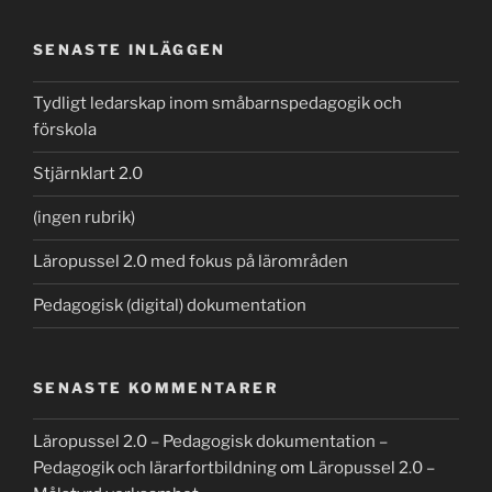
SENASTE INLÄGGEN
Tydligt ledarskap inom småbarnspedagogik och
förskola
Stjärnklart 2.0
(ingen rubrik)
Läropussel 2.0 med fokus på lärområden
Pedagogisk (digital) dokumentation
SENASTE KOMMENTARER
Läropussel 2.0 – Pedagogisk dokumentation –
Pedagogik och lärarfortbildning
om
Läropussel 2.0 –