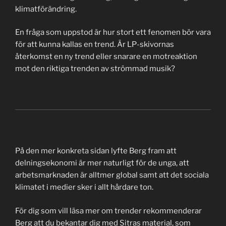
klimatförändring.
En fråga som uppstod är hur stort ett fenomen bör vara
för att kunna kallas en trend. Är LP-skivornas
återkomst en ny trend eller snarare en motreaktion
mot den riktiga trenden av strömmad musik?
På den mer konkreta sidan lyfte Berg fram att
delningsekonomi är mer naturligt för de unga, att
arbetsmarknaden är alltmer global samt att det sociala
klimatet i medier sker i allt hårdare ton.
För dig som vill läsa mer om trender rekommenderar
Berg att du bekantar dig med Sitras material, som