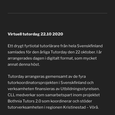
Virtuell tutordag 22.10 2020
Ett drygt fyrtiotal tutorlärare från hela Svenskfinland
samlades för den årliga Tutorday den 22 oktober. I år
arrangerades dagen i digitalt format, som mycket
annat denna höst.
Tutorday arrangeras gemensamt av de fyra
tutorkoordinatorsprojekten i Svenskfinland och
verksamheten finansieras av Utbildningsstyrelsen.
CLL medverkar som samarbetspart inom projektet
Bothnia Tutors 2.0 som koordinerar och stöder
tutorverksamheten i regionen Kristinestad – Vörå.