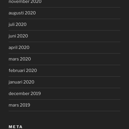
november 2020
augusti 2020
juli 2020
juni 2020
april 2020
mars 2020
februari 2020
januari 2020
december 2019
mars 2019
META