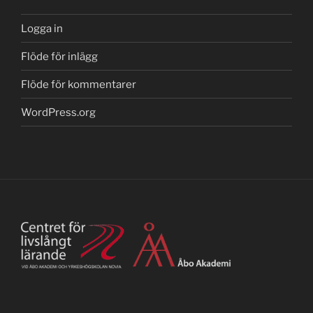
Logga in
Flöde för inlägg
Flöde för kommentarer
WordPress.org