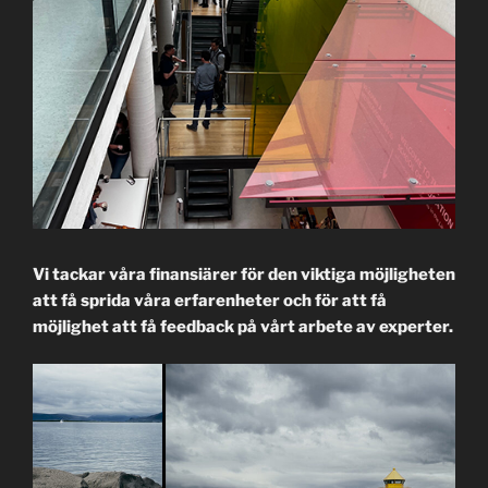
Vi tackar våra finansiärer för den viktiga möjligheten
att få sprida våra erfarenheter och för att få
möjlighet att få feedback på vårt arbete av experter.