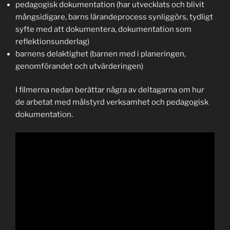
pedagogisk dokumentation (har utvecklats och blivit
mångsidigare, barns lärandeprocess synliggörs, tydligt
syfte med att dokumentera, dokumentation som
reflektionsunderlag)
barnens delaktighet (barnen med i planeringen,
genomförandet och utvärderingen)
I filmerna nedan berättar några av deltagarna om hur
de arbetat med målstyrd verksamhet och pedagogisk
dokumentation.