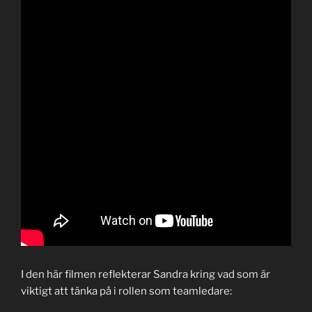
I den här filmen reflekterar Sandra kring vad som är
viktigt att tänka på i rollen som teamledare: