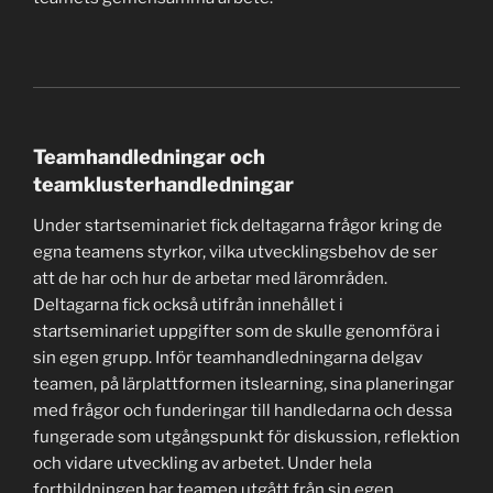
Teamhandledningar och
teamklusterhandledningar
Under startseminariet fick deltagarna frågor kring de
egna teamens styrkor, vilka utvecklingsbehov de ser
att de har och hur de arbetar med lärområden.
Deltagarna fick också utifrån innehållet i
startseminariet uppgifter som de skulle genomföra i
sin egen grupp. Inför teamhandledningarna delgav
teamen, på lärplattformen itslearning, sina planeringar
med frågor och funderingar till handledarna och dessa
fungerade som utgångspunkt för diskussion, reflektion
och vidare utveckling av arbetet. Under hela
fortbildningen har teamen utgått från sin egen