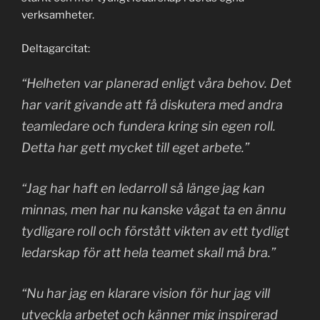
verksamheter.
Deltagarcitat:
“Helheten var planerad enligt våra behov. Det
har varit givande att få diskutera med andra
teamledare och fundera kring sin egen roll.
Detta har gett mycket till eget arbete.”
“Jag har haft en ledarroll så länge jag kan
minnas, men har nu kanske vågat ta en ännu
tydligare roll och förstått vikten av ett tydligt
ledarskap för att hela teamet skall må bra.”
“Nu har jag en klarare vision för hur jag vill
utveckla arbetet och känner mig inspirerad