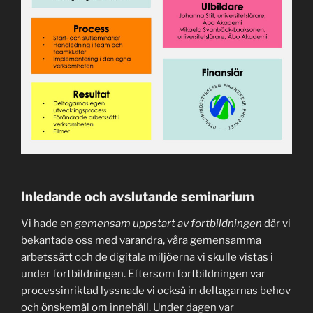
Inledande och avslutande seminarium
Vi hade en
gemensam uppstart av fortbildningen
där vi
bekantade oss med varandra, våra gemensamma
arbetssätt och de digitala miljöerna vi skulle vistas i
under fortbildningen. Eftersom fortbildningen var
processinriktad lyssnade vi också in deltagarnas behov
och önskemål om innehåll. Under dagen var