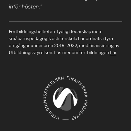
inför hösten.”
Fortbildningshelheten Tydligt ledarskap inom
småbarnspedagogik och förskola har ordnats i fyra
omgångar under åren 2019-2022, med finansiering av
Utbildningsstyrelsen. Läs mer om fortbildningen
här
.