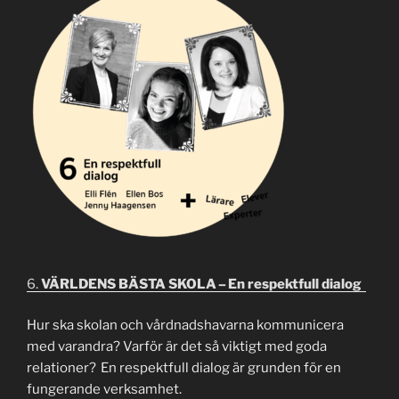
6.
VÄRLDENS BÄSTA SKOLA – En respektfull dialog
Hur ska skolan och vårdnadshavarna kommunicera
med varandra? Varför är det så viktigt med goda
relationer?
En respektfull dialog är grunden för en
fungerande verksamhet.