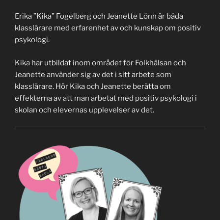
Erika ”Kika” Fogelberg och Jeanette Lönn är båda
klasslärare med erfarenhet av och kunskap om positiv
psykologi.
Kika har utbildat inom området för Folkhälsan och
Jeanette använder sig av det i sitt arbete som
klasslärare. Hör Kika och Jeanette berätta om
effekterna av att man arbetat med positiv psykologi i
skolan och elevernas upplevelser av det.