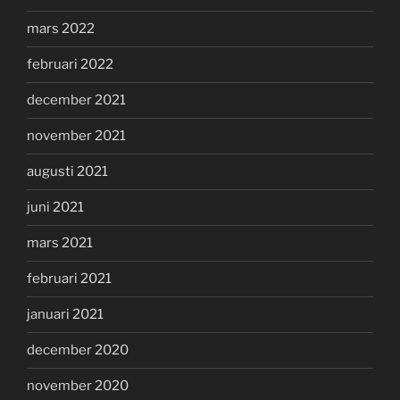
mars 2022
februari 2022
december 2021
november 2021
augusti 2021
juni 2021
mars 2021
februari 2021
januari 2021
december 2020
november 2020