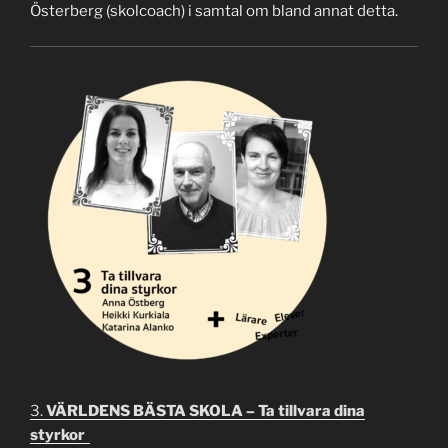
Österberg (skolcoach) i samtal om bland annat detta.
3.
VÄRLDENS BÄSTA SKOLA – Ta tillvara dina
styrkor