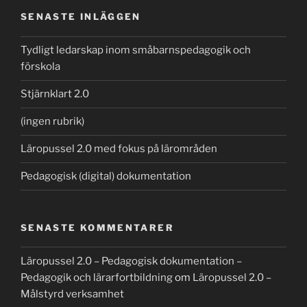
SENASTE INLÄGGEN
Tydligt ledarskap inom småbarnspedagogik och
förskola
Stjärnklart 2.0
(ingen rubrik)
Läropussel 2.0 med fokus på lärområden
Pedagogisk (digital) dokumentation
SENASTE KOMMENTARER
Läropussel 2.0 – Pedagogisk dokumentation –
Pedagogik och lärarfortbildning
om
Läropussel 2.0 –
Målstyrd verksamhet