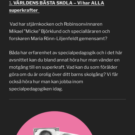
1
. VÄRLDENS BÄSTA SKOLA – Vi har ALLA
superkrafter
Vad har stjärnkocken och Robinsonvinnaren
Mikael ”Micke” Björklund och specialläraren och
forskaren Maria Rönn-Liljenfeldt gemensamt?
Båda har erfarenhet av specialpedagogik och i det här
avsnittet kan du bland annat höra hur man vänder en
motgång till en superkraft. Vad kan du som förälder
göra om du är orolig över ditt barns skolgång? Vi får
också höra hur man kan jobba inom
specialpedagogiken idag.