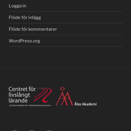
Logga in
Flöde för inlägg
Flöde för kommentarer
WordPress.org