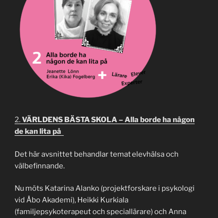
2.
VÄRLDENS BÄSTA SKOLA – Alla borde ha någon
de kan lita på
Det här avsnittet behandlar temat elevhälsa och
välbefinnande.
Nu möts Katarina Alanko (projektforskare i psykologi
vid Åbo Akademi), Heikki Kurkiala
(familjepsykoterapeut och speciallärare) och Anna