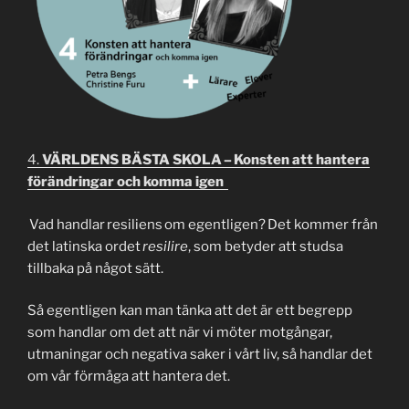
4.
VÄRLDENS BÄSTA SKOLA – Konsten att hantera
förändringar och komma igen
Vad handlar resiliens om egentligen? Det kommer från
det latinska ordet
resilire
, som betyder att studsa
tillbaka på något sätt.
Så egentligen kan man tänka att det är ett begrepp
som handlar om det att när vi möter motgångar,
utmaningar och negativa saker i vårt liv, så handlar det
om vår förmåga att hantera det.