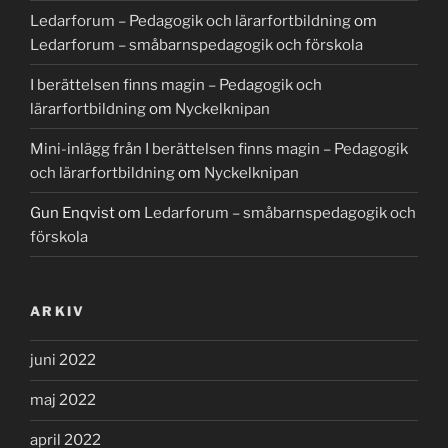
Ledarforum – Pedagogik och lärarfortbildning
om
Ledarforum – småbarnspedagogik och förskola
I berättelsen finns magin – Pedagogik och
lärarfortbildning
om
Nyckelknipan
Mini-inlägg från I berättelsen finns magin – Pedagogik
och lärarfortbildning
om
Nyckelknipan
Gun Enqvist
om
Ledarforum – småbarnspedagogik och
förskola
ARKIV
juni 2022
maj 2022
april 2022