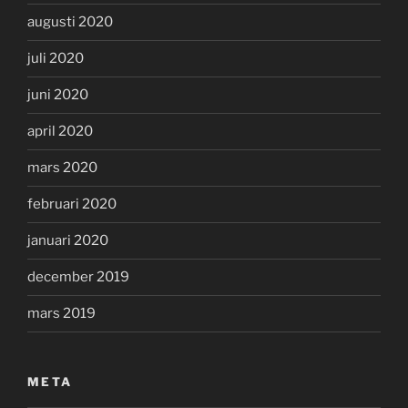
augusti 2020
juli 2020
juni 2020
april 2020
mars 2020
februari 2020
januari 2020
december 2019
mars 2019
META