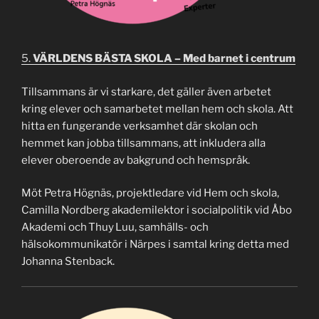
5.
VÄRLDENS BÄSTA SKOLA – Med barnet i centrum
Tillsammans är vi starkare, det gäller även arbetet
kring elever och samarbetet mellan hem och skola.
Att
hitta en fungerande verksamhet där skolan och
hemmet kan jobba tillsammans, att inkludera alla
elever oberoende av bakgrund och hemspråk.
Möt Petra Högnäs, projektledare vid Hem och skola,
Camilla Nordberg akademilektor i socialpolitik vid Åbo
Akademi och Thuy Luu, samhälls- och
hälsokommunikatör i Närpes i samtal kring detta med
Johanna Stenback.