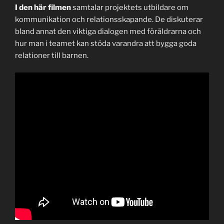
I den här filmen
samtalar projektets utbildare om
kommunikation och relationsskapande. De diskuterar
bland annat den viktiga dialogen med föräldrarna och
hur man i teamet kan stöda varandra att bygga goda
relationer till barnen.