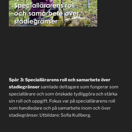
Spår 3: Speciallärarens roll och samarbete över
stadiegränser
samlade deltagare som fungerar som
speciallärare och som önskade tydliggöra och stärka
sin roll och uppgift. Fokus var på speciallärarens roll
som handledare och på samarbete inom och över
stadiegränser. Utbildare: Sofia Kullberg.