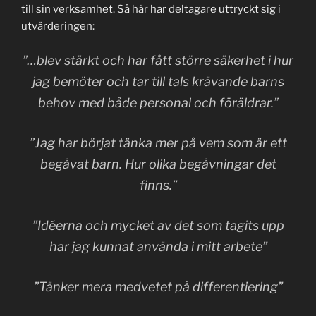
till sin verksamhet. Så här har deltagare uttryckt sig i
utvärderingen:
”…blev stärkt och har fått större säkerhet i hur
jag bemöter och tar till tals krävande barns
behov med både personal och föräldrar.”
”Jag har börjat tänka mer på vem som är ett
begåvat barn. Hur olika begåvningar det
finns.”
”Idéerna och mycket av det som tagits upp
har jag kunnat använda i mitt arbete”
”Tänker mera medvetet på differentiering”