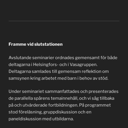
Framme vid slutstationen
Avslutande seminarier ordnades gemensamt för både
deltagarna i Helsingfors- och i Vasagruppen.
Deltagarna samlades till gemensam reflektion om
samsynen kring arbetet med barn i behov av stöd.
Under seminariet sammanfattades och presenterades
de parallella spårens temainnehåll, och vi såg tillbaka
på och utvärderade fortbildningen. På programmet
stod föreläsning, gruppdiskussion och en
paneldiskussion med utbildarna.