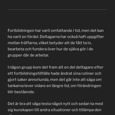
Fortbildningen har varit omfattande i tid, men det kan
ha varit en fördel. Deltagarna har också haft uppgifter
mellan träffarna, vilket betyder att de fått ta in,
bearbeta och fundera över hur de själva gör i de
grupper där de arbetar.
I någon grupp kom det fram att en del deltagare efter
ett fortbildningstillfälle hade ändrat sina rutiner och
gjort saker annorlunda, men det går inte att säga om
tankarna lever vidare en längre tid, om förändringen
blir bestående.
Det är bra att våga testa något nytt och sedan ta med
sig kunskapen till andra situationer och tillämpa den