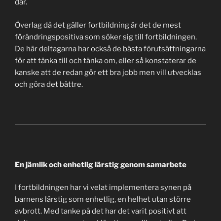
där.
Överlag då det gäller fortbildning är det de mest
förändringspositiva som söker sig till fortbildningen.
De här deltagarna har också de bästa förutsättningarna
för att tänka till och tänka om, eller så konstaterar de
kanske att de redan gör ett bra jobb men vill utvecklas
och göra det bättre.
En jämlik och enhetlig lärstig genom samarbete
I fortbildningen har vi velat implementera synen på
barnens lärstig som enhetlig, en helhet utan större
avbrott. Med tanke på det har det varit positivt att