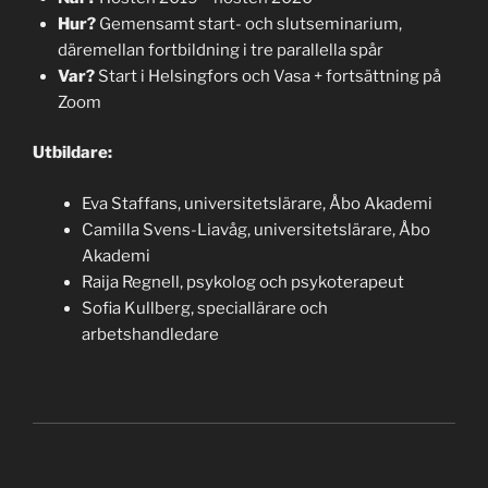
Hur?
Gemensamt start- och slutseminarium,
däremellan fortbildning i tre parallella spår
Var?
Start i Helsingfors och Vasa + fortsättning på
Zoom
Utbildare:
Eva Staffans, universitetslärare, Åbo Akademi
Camilla Svens-Liavåg, universitetslärare, Åbo
Akademi
Raija Regnell, psykolog och psykoterapeut
Sofia Kullberg, speciallärare och
arbetshandledare