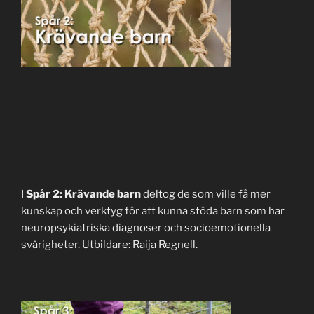
I
Spår 2: Krävande barn
deltog de som ville få mer
kunskap och verktyg för att kunna stöda barn som har
neuropsykiatriska diagnoser och socioemotionella
svårigheter. Utbildare: Raija Regnell.