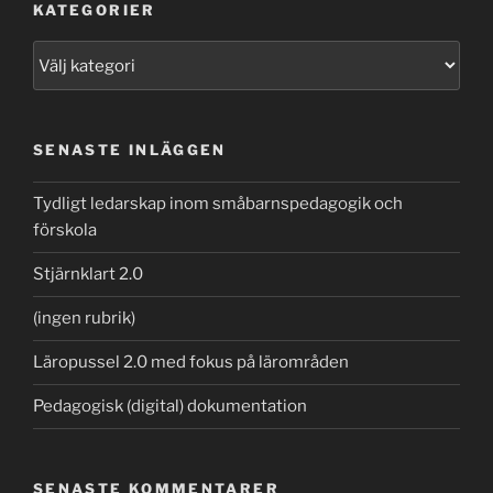
KATEGORIER
Kategorier
SENASTE INLÄGGEN
Tydligt ledarskap inom småbarnspedagogik och
förskola
Stjärnklart 2.0
(ingen rubrik)
Läropussel 2.0 med fokus på lärområden
Pedagogisk (digital) dokumentation
SENASTE KOMMENTARER