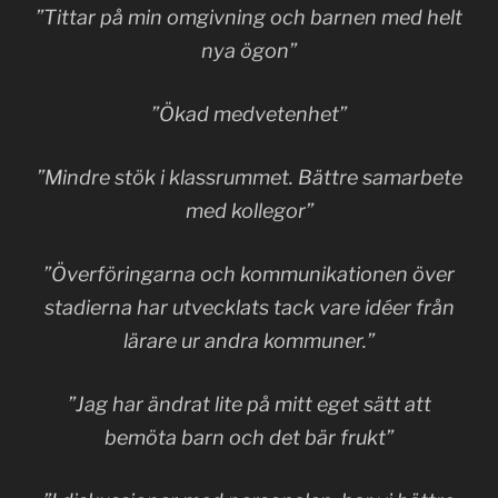
”Tittar på min omgivning och barnen med helt
nya ögon”
”Ökad medvetenhet”
”Mindre stök i klassrummet. Bättre samarbete
med kollegor”
”Överföringarna och kommunikationen över
stadierna har utvecklats tack vare idéer från
lärare ur andra kommuner.”
”Jag har ändrat lite på mitt eget sätt att
bemöta barn och det bär frukt”