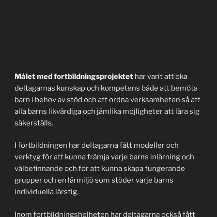
Målet med fortbildningsprojektet
har varit att öka
deltagarnas kunskap och kompetens både att bemöta
barn i behov av stöd och att ordna verksamheten så att
alla barns likvärdiga och jämlika möjligheter att lära sig
säkerställs.
I fortbildningen har deltagarna fått modeller och
verktyg för att kunna främja varje barns inlärning och
välbefinnande och för att kunna skapa fungerande
grupper och en lärmiljö som stöder varje barns
individuella lärstig.
Inom fortbildningshelheten har deltagarna också fått