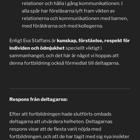
relationer och hålla i gång kommunikationen. I
alla spår har föreläsarna lyft fram vikten av
relationerna och kommunikationen med barnen,
med föräldrarna och med kollegerna.
Enligt Eva Staffans är
kunskap, förståelse, respekt för
individen och ödmjukhet
speciellt viktigt i
sammanhanget, och det här är något vi hoppas att
denna fortbildning också förmedlat till deltagarna.
Respons från deltagarna:
Efter att fortbildningen hade slutförts ombads
deltagarna att utvärdera helheten. Deltagarnas
respons visar att de flesta varit nöjda med
fortbildningen, och att de har tagit med sig nya insikter