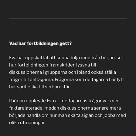
Vad har fortbildningen gett?
Eva har uppskattat att kunna följa med från början, se
hur fortbildningen framskrider, lyssna till
diskussionerna i grupperna och ibland också ställa
frågor till deltagarna. Frågorna som deltagarna har lyft
har varit olika till sin karaktär.
I början upplevde Eva att deltagarnas frågor var mer
faktarelaterade, medan diskussionerna senare mera
började handla om hur man ska ta sig an och jobba med
olika utmaningar.