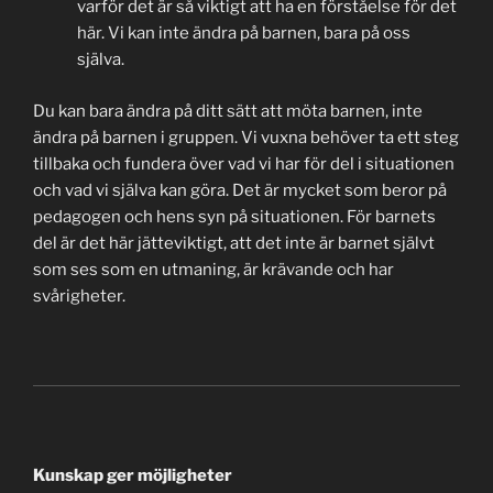
varför det är så viktigt att ha en förståelse för det
här. Vi kan inte ändra på barnen, bara på oss
själva.
Du kan bara ändra på ditt sätt att möta barnen, inte
ändra på barnen i gruppen. Vi vuxna behöver ta ett steg
tillbaka och fundera över vad vi har för del i situationen
och vad vi själva kan göra. Det är mycket som beror på
pedagogen och hens syn på situationen. För barnets
del är det här jätteviktigt, att det inte är barnet självt
som ses som en utmaning, är krävande och har
svårigheter.
Kunskap ger möjligheter