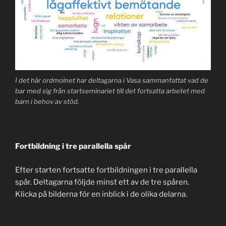
I det här ordmolnet har deltagarna i Vasa sammanfattat vad de
bar med sig från startseminariet till det fortsatta arbetet med
barn i behov av stöd.
Fortbildning i tre parallella spår
Efter starten fortsatte fortbildningen i tre parallella
spår. Deltagarna följde minst ett av de tre spåren.
Klicka på bilderna för en inblick i de olika delarna.