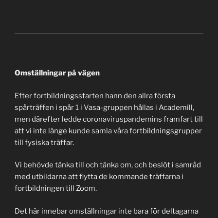
Omställningar på vägen
Efter fortbildningsstarten hann den allra första
spårträffen i spår 1 i Vasa-gruppen hållas i Academill,
men därefter ledde coronaviruspandemins framfart till
att vi inte länge kunde samla våra fortbildningsgrupper
till fysiska träffar.
Vi behövde tänka till och tänka om, och beslöt i samråd
med utbildarna att flytta de kommande träffarna i
fortbildningen till Zoom.
Det här innebar omställningar inte bara för deltagarna