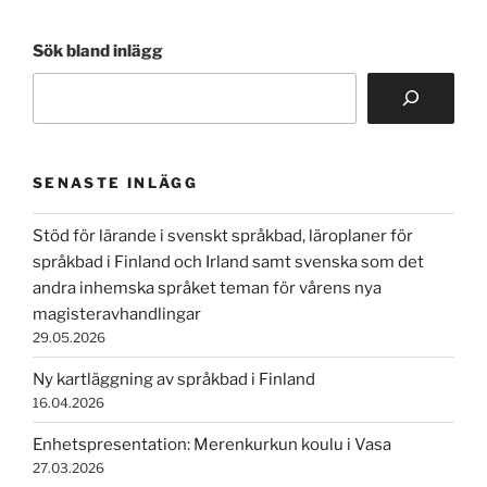
Sök bland inlägg
SENASTE INLÄGG
Stöd för lärande i svenskt språkbad, läroplaner för
språkbad i Finland och Irland samt svenska som det
andra inhemska språket teman för vårens nya
magisteravhandlingar
29.05.2026
Ny kartläggning av språkbad i Finland
16.04.2026
Enhetspresentation: Merenkurkun koulu i Vasa
27.03.2026