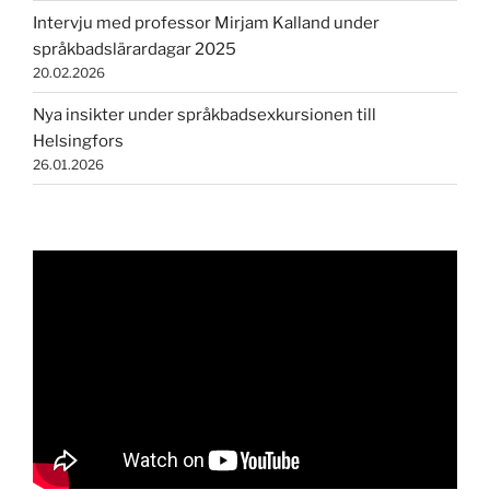
Intervju med professor Mirjam Kalland under
språkbadslärardagar 2025
20.02.2026
Nya insikter under språkbadsexkursionen till
Helsingfors
26.01.2026