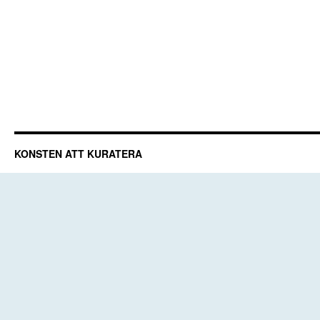
KONSTEN ATT KURATERA