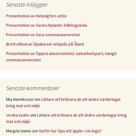
Senaste inläggen
Presentation av Helsingfors arbis
Presentation av Västra Nylands folkhögskola
Presentation av Vasa sommaruniversitet
Brett utbud av Öpukurser erbjuds på Åland
Presentation av Öppna universitetets samarbetspart, Hangö
sommaruniversitet
Senaste kommentarer
Mia Henriksson
om
Lättare att kritisera än att ändra värderingar
kring mat och miljö
viveka iisaho
om
Lättare att kritisera än att ändra värderingar kring
mat och miljö
Margita Vainio
om
Varför har Öpu ett äpple i sin logo?