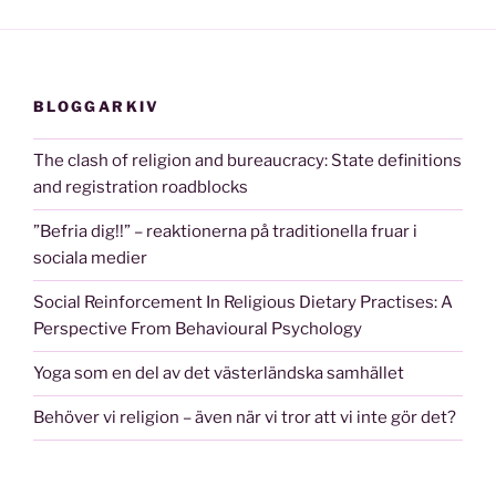
BLOGGARKIV
The clash of religion and bureaucracy: State definitions
and registration roadblocks
”Befria dig!!” – reaktionerna på traditionella fruar i
sociala medier
Social Reinforcement In Religious Dietary Practises: A
Perspective From Behavioural Psychology
Yoga som en del av det västerländska samhället
Behöver vi religion – även när vi tror att vi inte gör det?