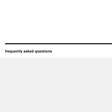
frequently asked questions