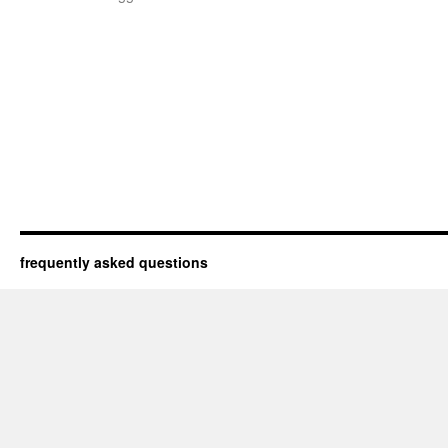
frequently asked questions