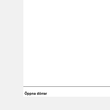
Öppna dörrar