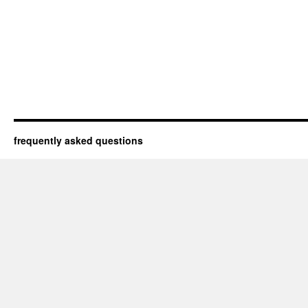
frequently asked questions