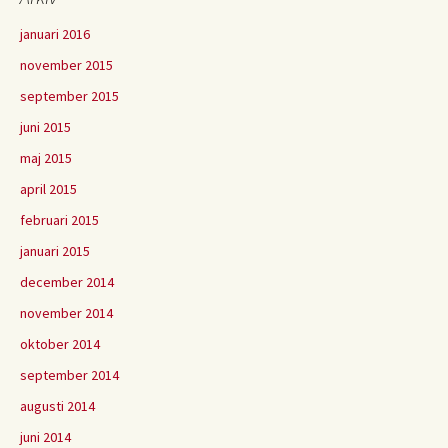
januari 2016
november 2015
september 2015
juni 2015
maj 2015
april 2015
februari 2015
januari 2015
december 2014
november 2014
oktober 2014
september 2014
augusti 2014
juni 2014