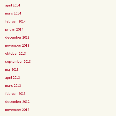
april 2014
mars 2014
februari 2014
januari 2014
december 2013
november 2013
oktober 2013
september 2013
maj 2013
april 2013
mars 2013
februari 2013
december 2012
november 2012