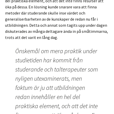
del praktiska element, och att det inte finns resurser att
öka på dessa. En lösning kunde snarare vara att finna
metoder där studerande skulle inse värdet och
generaliserbarheten av de kunskaper de redan nu får i
utbildningen. Detta och annat som tagits upp under dagen
diskuterades av många deltagare ända in på småtimmarna,
trots att det varit en lång dag.
Önskemål om mera praktik under
studietiden har kommit från
studerande och talterapeuter som
nyligen utexaminerats, men
faktum är ju att utbildningen
redan innehåller en hel del
praktiska element, och att det inte