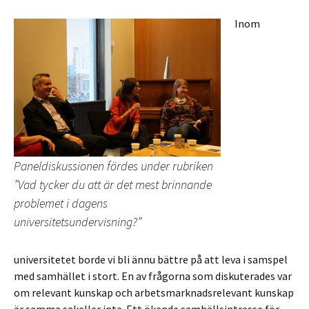
Inom
Paneldiskussionen fördes under rubriken
”Vad tycker du att är det mest brinnande
problemet i dagens
universitetsundervisning?”
universitetet borde vi bli ännu bättre på att leva i samspel
med samhället i stort. En av frågorna som diskuterades var
om relevant kunskap och arbetsmarknadsrelevant kunskap