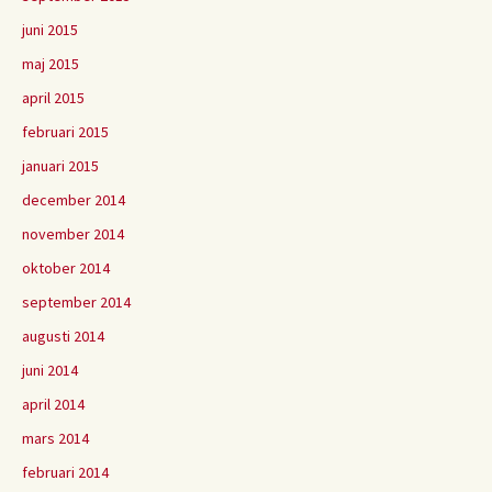
juni 2015
maj 2015
april 2015
februari 2015
januari 2015
december 2014
november 2014
oktober 2014
september 2014
augusti 2014
juni 2014
april 2014
mars 2014
februari 2014