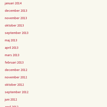
januari 2014
december 2013
november 2013
oktober 2013
september 2013
maj 2013
april 2013
mars 2013
februari 2013
december 2012
november 2012
oktober 2012
september 2012
juni 2012
april 2012