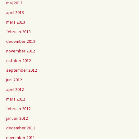
maj 2013
april 2013
mars 2013
februari 2013
december 2012
november 2012
oktober 2012
september 2012
juni 2012
april 2012
mars 2012
februari 2012
januari 2012
december 2011
november 2011