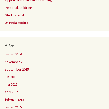
Öppen universitetsundervisning
Personalutbildning
Stödmaterial
UniPeda modul3
Arkiv
januari 2016
november 2015
september 2015
juni 2015
maj 2015
april 2015
februari 2015
januari 2015