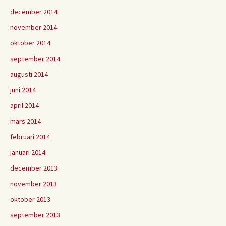
december 2014
november 2014
oktober 2014
september 2014
augusti 2014
juni 2014
april 2014
mars 2014
februari 2014
januari 2014
december 2013
november 2013
oktober 2013
september 2013