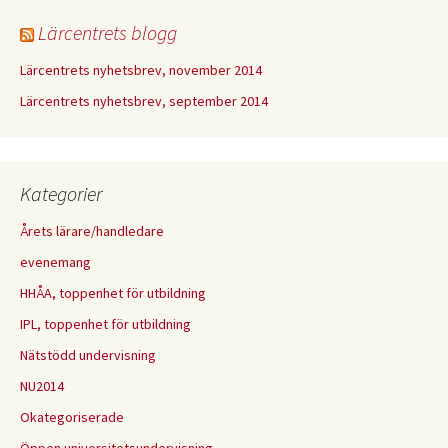
Lärcentrets blogg
Lärcentrets nyhetsbrev, november 2014
Lärcentrets nyhetsbrev, september 2014
Kategorier
Årets lärare/handledare
evenemang
HHÅA, toppenhet för utbildning
IPL, toppenhet för utbildning
Nätstödd undervisning
NU2014
Okategoriserade