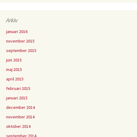
Arkiv
januari 2016
november 2015
september 2015
juni 2015
maj 2015
april 2015
februari 2015
januari 2015
december 2014
november 2014
oktober 2014
september 2014