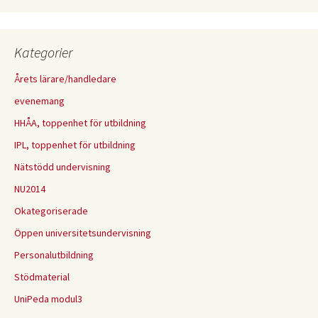
Kategorier
Årets lärare/handledare
evenemang
HHÅA, toppenhet för utbildning
IPL, toppenhet för utbildning
Nätstödd undervisning
NU2014
Okategoriserade
Öppen universitetsundervisning
Personalutbildning
Stödmaterial
UniPeda modul3