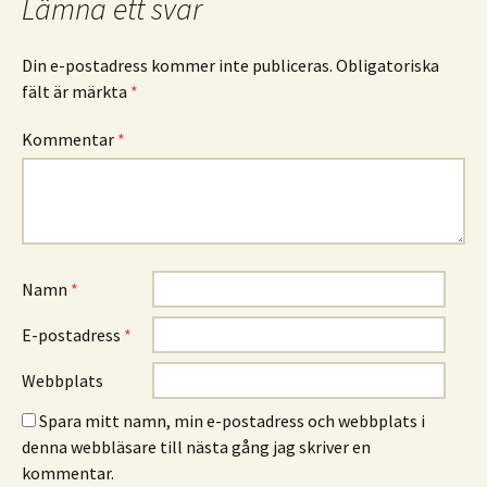
Lämna ett svar
Din e-postadress kommer inte publiceras.
Obligatoriska
fält är märkta
*
Kommentar
*
Namn
*
E-postadress
*
Webbplats
Spara mitt namn, min e-postadress och webbplats i
denna webbläsare till nästa gång jag skriver en
kommentar.