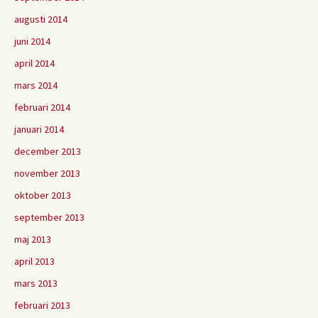
augusti 2014
juni 2014
april 2014
mars 2014
februari 2014
januari 2014
december 2013
november 2013
oktober 2013
september 2013
maj 2013
april 2013
mars 2013
februari 2013