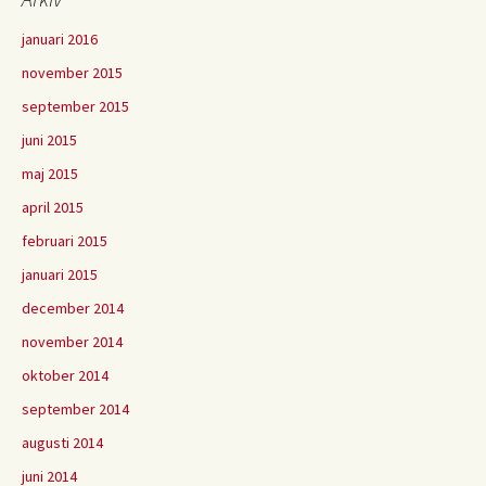
januari 2016
november 2015
september 2015
juni 2015
maj 2015
april 2015
februari 2015
januari 2015
december 2014
november 2014
oktober 2014
september 2014
augusti 2014
juni 2014