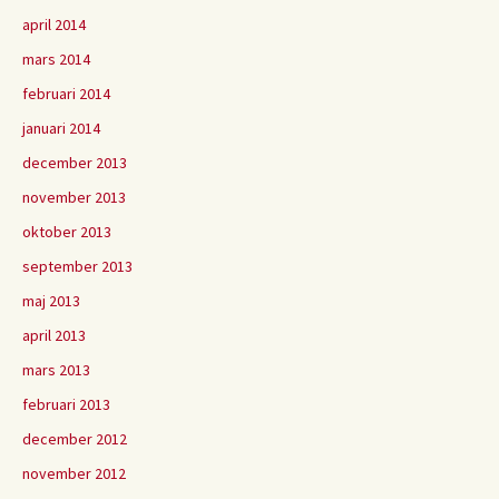
april 2014
mars 2014
februari 2014
januari 2014
december 2013
november 2013
oktober 2013
september 2013
maj 2013
april 2013
mars 2013
februari 2013
december 2012
november 2012