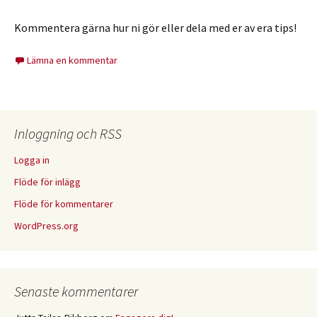
Kommentera gärna hur ni gör eller dela med er av era tips!
Lämna en kommentar
Inloggning och RSS
Logga in
Flöde för inlägg
Flöde för kommentarer
WordPress.org
Senaste kommentarer