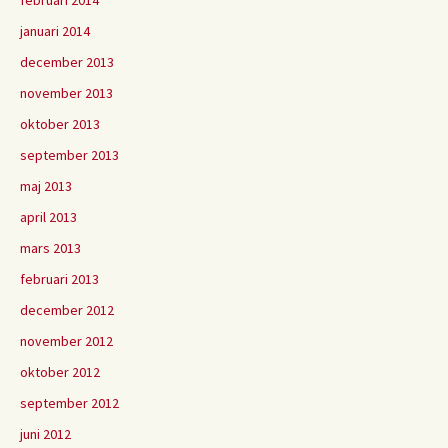
februari 2014
januari 2014
december 2013
november 2013
oktober 2013
september 2013
maj 2013
april 2013
mars 2013
februari 2013
december 2012
november 2012
oktober 2012
september 2012
juni 2012