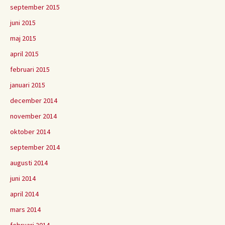
september 2015
juni 2015
maj 2015
april 2015
februari 2015
januari 2015
december 2014
november 2014
oktober 2014
september 2014
augusti 2014
juni 2014
april 2014
mars 2014