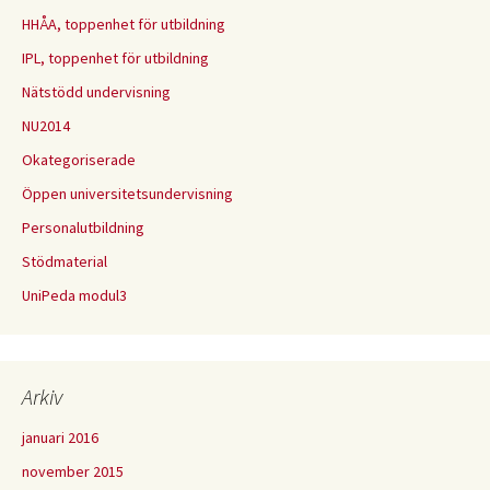
HHÅA, toppenhet för utbildning
IPL, toppenhet för utbildning
Nätstödd undervisning
NU2014
Okategoriserade
Öppen universitetsundervisning
Personalutbildning
Stödmaterial
UniPeda modul3
Arkiv
januari 2016
november 2015