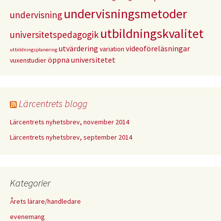
undervisningsmetoder
undervisning
utbildningskvalitet
universitetspedagogik
utvärdering
videoföreläsningar
variation
utbildningsplanering
öppna universitetet
vuxenstudier
Lärcentrets blogg
Lärcentrets nyhetsbrev, november 2014
Lärcentrets nyhetsbrev, september 2014
Kategorier
Årets lärare/handledare
evenemang