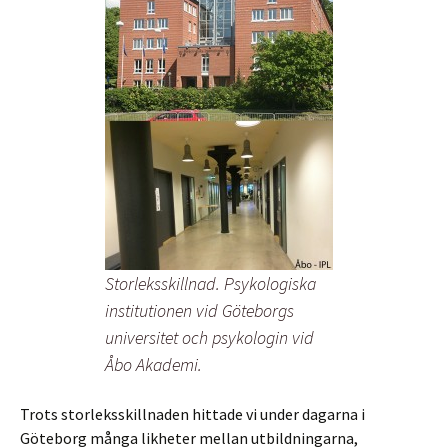
Storleksskillnad. Psykologiska
institutionen vid Göteborgs
universitet och psykologin vid
Åbo Akademi.
Trots storleksskillnaden hittade vi under dagarna i
Göteborg många likheter mellan utbildningarna,