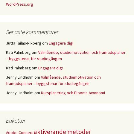
WordPress.org
Senaste kommentarer
Jutta Tailas-Rikberg
om
Engagera dig!
Kati Palmberg
om
Välmående, studiemotivation och framtidsplaner
– byggstenar för studiegången
Kati Palmberg
om
Engagera dig!
Jenny Lindholm
om
Välmående, studiemotivation och
framtidsplaner – byggstenar för studiegången
Jenny Lindholm
om
Kursplanering och Blooms taxonomi
Etiketter
aktiverande metoder
Adobe Connect