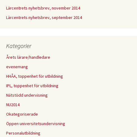
Lärcentrets nyhetsbrev, november 2014
Lärcentrets nyhetsbrev, september 2014
Kategorier
Årets lärare/handledare
evenemang
HHÅA, toppenhet för utbildning
IPL, toppenhet för utbildning
Nätstödd undervisning
NU2014
Okategoriserade
Öppen universitetsundervisning
Personalutbildning