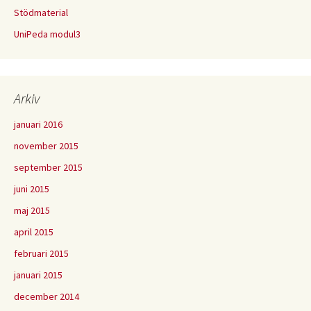
Stödmaterial
UniPeda modul3
Arkiv
januari 2016
november 2015
september 2015
juni 2015
maj 2015
april 2015
februari 2015
januari 2015
december 2014