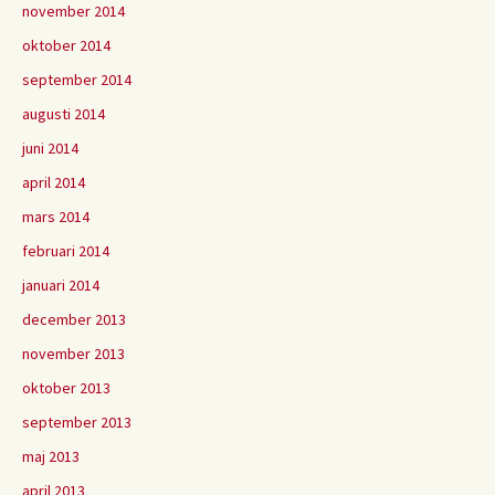
november 2014
oktober 2014
september 2014
augusti 2014
juni 2014
april 2014
mars 2014
februari 2014
januari 2014
december 2013
november 2013
oktober 2013
september 2013
maj 2013
april 2013