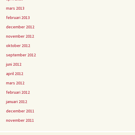
mars 2013
februari 2013
december 2012
november 2012
oktober 2012
september 2012
juni 2012
april 2012
mars 2012
februari 2012
januari 2012
december 2011
november 2011