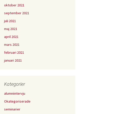
oktober 2021
september 2021
juli 2021
maj 2021
april 2021
mars 2021
februari 2021
januari 2021
Kategorier
alumniintervju
Okategoriserade
seminarier