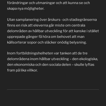
förändringar och utmaningar och att kunna se och
skapa nya möjligheter.
Utan samplanering över årskurs- och stadiegränserna
finns en risk att eleverna går miste om centrala
delområden av hållbar utveckling för att kanske i stället
upprepade gånger få höra om behovet att man
källsorterar sopor och släcker onödig belysning.
Inom fortbildningshelheten var tanken att de tre
delområdena inom hållbar utveckling – den ekologiska,
den ekonomiska och den sociala delen – skulle lyftas
fram på lika villkor.