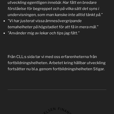
utveckling egentligen innebär. Har fått en bredare
förståelse för begreppet och på vilka sätt det syns i
undervisningen, som man kanske inte alltid tänkt på.”
”Vi har justerat vissa ämnesövergripande
temahelheter på högstadiet för att få in mera mål.”
”Använder mig av lekar och tips jag fått.”
Från CLL:s sida tar vi med oss erfarenheterna från
fortbildningshelheten. Arbetet kring hållbar utveckling
fortsätter nu bl.a. genom fortbildningshelheten Stigar.