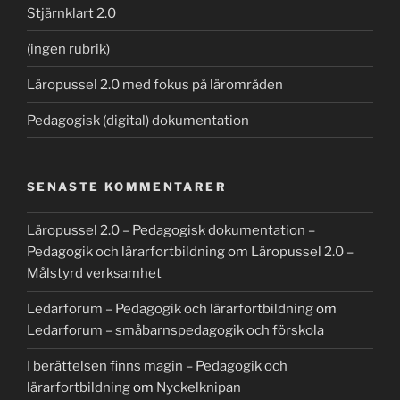
Stjärnklart 2.0
(ingen rubrik)
Läropussel 2.0 med fokus på lärområden
Pedagogisk (digital) dokumentation
SENASTE KOMMENTARER
Läropussel 2.0 – Pedagogisk dokumentation –
Pedagogik och lärarfortbildning
om
Läropussel 2.0 –
Målstyrd verksamhet
Ledarforum – Pedagogik och lärarfortbildning
om
Ledarforum – småbarnspedagogik och förskola
I berättelsen finns magin – Pedagogik och
lärarfortbildning
om
Nyckelknipan