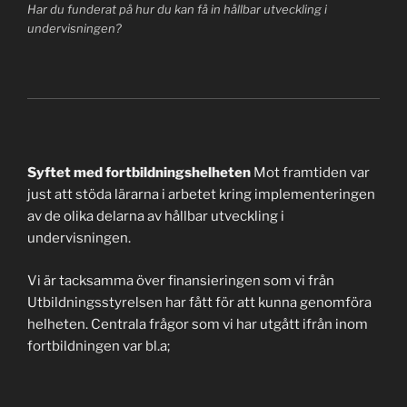
Har du funderat på hur du kan få in hållbar utveckling i
undervisningen?
Syftet med fortbildningshelheten
Mot framtiden var
just att stöda lärarna i arbetet kring implementeringen
av de olika delarna av hållbar utveckling i
undervisningen.
Vi är tacksamma över finansieringen som vi från
Utbildningsstyrelsen har fått för att kunna genomföra
helheten. Centrala frågor som vi har utgått ifrån inom
fortbildningen var bl.a;