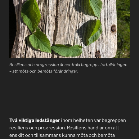
Resiliens och progression är centrala begrepp i fortbildningen
– att möta och bemöta förändringar.
Två viktiga ledstänger
inom helheten var begreppen
resiliens och progression. Resiliens handlar om att
enskilt och tillsammans kunna möta och bemöta