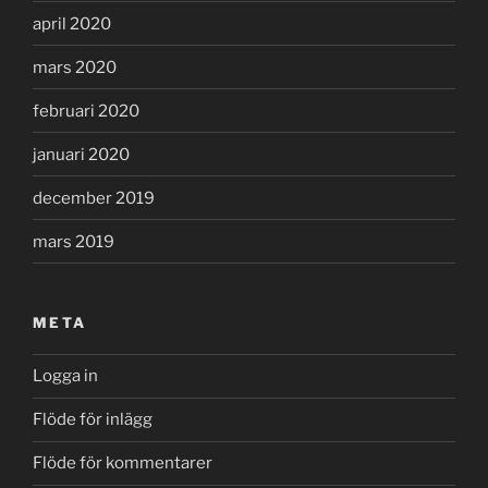
april 2020
mars 2020
februari 2020
januari 2020
december 2019
mars 2019
META
Logga in
Flöde för inlägg
Flöde för kommentarer