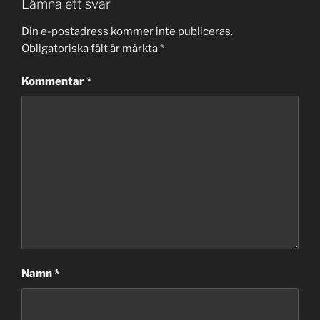
Lämna ett svar
Din e-postadress kommer inte publiceras.
Obligatoriska fält är märkta
*
Kommentar
*
Namn
*