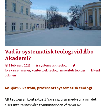
Vad är systematisk teologi vid Åbo
Akademi?
2 februari, 2021
systematisk teologi
forskarseminarier
,
kontextuell teologi
,
minoritetsteologi
Heidi
Jokinen
Av Björn Vikström, professor i systematisk teologi
All teologi är kontextuell. Vare sig vi är medvetna om det
eller inte färgas våra tolkningar och våra val av