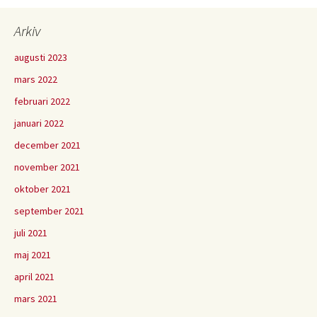
Arkiv
augusti 2023
mars 2022
februari 2022
januari 2022
december 2021
november 2021
oktober 2021
september 2021
juli 2021
maj 2021
april 2021
mars 2021