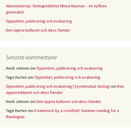
Alumniintervju: Teologiedoktor Minna Näsman – en nyfiken
generalist
Öppenhet, publicering och evaluering
Den öppna kulturen och dess fiender
Senaste kommentarer
Heidi Jokinen
om
Öppenhet, publicering och evaluering
Tage Kurten
om
Öppenhet, publicering och evaluering
Öppenhet, publicering och evaluering | Systematisk teologi
om
Den
öppna kulturen och dess fiender
Heidi Jokinen
om
Den öppna kulturen och dess fiender
Tage Kurten
om
A hammock by a cornfield: Summer reading for a
theologian