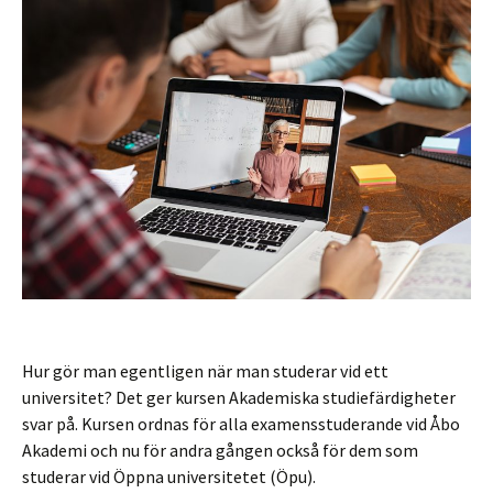
Hur gör man egentligen när man studerar vid ett
universitet? Det ger kursen Akademiska studiefärdigheter
svar på. Kursen ordnas för alla examensstuderande vid Åbo
Akademi och nu för andra gången också för dem som
studerar vid Öppna universitetet (Öpu).