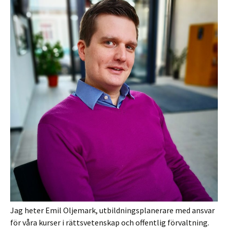
Jag heter Emil Oljemark, utbildningsplanerare med ansvar
för våra kurser i rättsvetenskap och offentlig förvaltning.