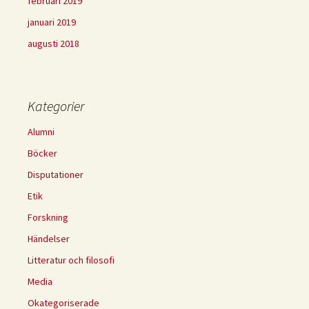
februari 2019
januari 2019
augusti 2018
Kategorier
Alumni
Böcker
Disputationer
Etik
Forskning
Händelser
Litteratur och filosofi
Media
Okategoriserade