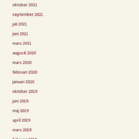
oktober 2021
september 2021
juli 2021
juni 2021
mars 2021
augusti 2020
mars 2020
februari 2020
januari 2020
oktober 2019
juni 2019
maj 2019
april 2019
mars 2019