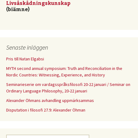
Livsåskådningskunskap
(biämne)
Senaste inläggen
Pris till Natan Elgabsi
MYTH second annual symposium: Truth and Reconciliation in the
Nordic Countries: Witnessing, Experience, and History
Seminarieserie om vardagsspråksfilosofi 20-22 januari / Seminar on
Ordinary Language Philosophy, 20-22 januari
Alexander Öhmans avhandling uppmärksammas
Disputation i filosofi 27.9: Alexander Öhman
Sök