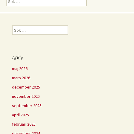
efter:
Sök
efter:
Arkiv
maj 2026
mars 2026
december 2025
november 2025
september 2025
april 2025
februari 2025
december 2024