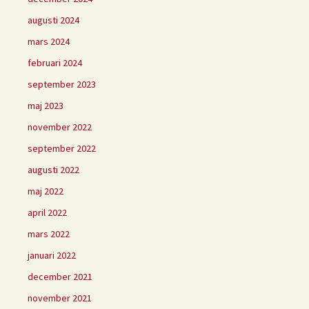
augusti 2024
mars 2024
februari 2024
september 2023
maj 2023
november 2022
september 2022
augusti 2022
maj 2022
april 2022
mars 2022
januari 2022
december 2021
november 2021