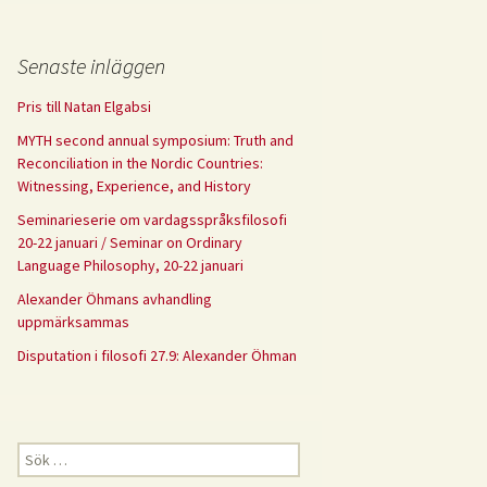
Senaste inläggen
Pris till Natan Elgabsi
MYTH second annual symposium: Truth and
Reconciliation in the Nordic Countries:
Witnessing, Experience, and History
Seminarieserie om vardagsspråksfilosofi
20-22 januari / Seminar on Ordinary
Language Philosophy, 20-22 januari
Alexander Öhmans avhandling
uppmärksammas
Disputation i filosofi 27.9: Alexander Öhman
Sök
efter: