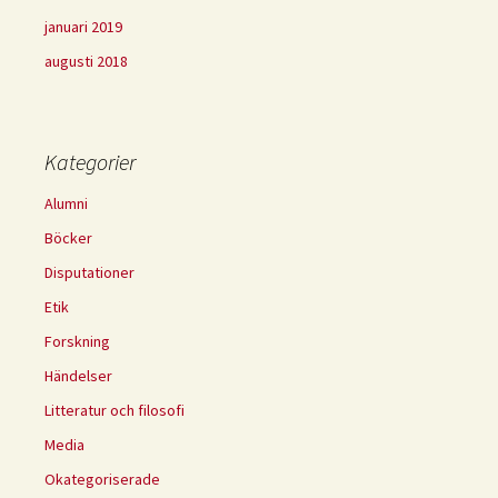
januari 2019
augusti 2018
Kategorier
Alumni
Böcker
Disputationer
Etik
Forskning
Händelser
Litteratur och filosofi
Media
Okategoriserade