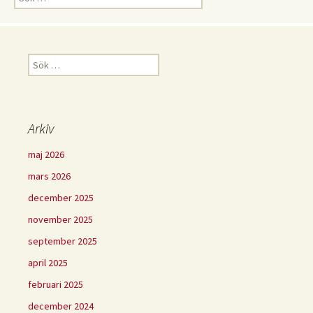
efter:
Sök
efter:
Arkiv
maj 2026
mars 2026
december 2025
november 2025
september 2025
april 2025
februari 2025
december 2024