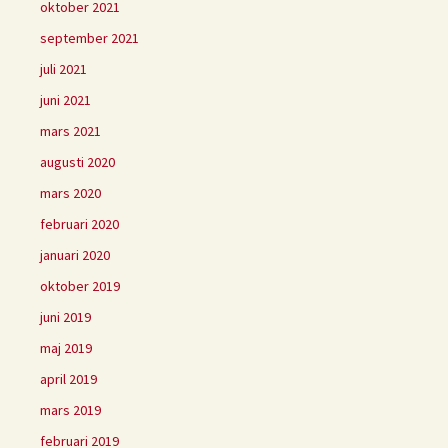
oktober 2021
september 2021
juli 2021
juni 2021
mars 2021
augusti 2020
mars 2020
februari 2020
januari 2020
oktober 2019
juni 2019
maj 2019
april 2019
mars 2019
februari 2019