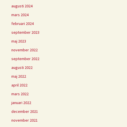
augusti 2024
mars 2024
februari 2024
september 2023
maj 2023
november 2022
september 2022
augusti 2022
maj 2022
april 2022
mars 2022
januari 2022
december 2021
november 2021