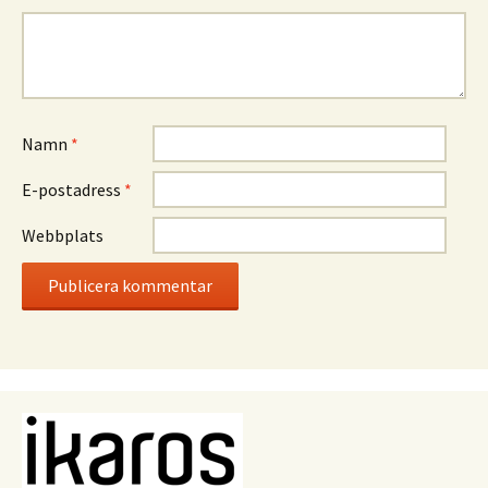
Namn
*
E-postadress
*
Webbplats