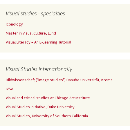
Visual studies - specialties
Iconology
Master in Visual Culture, Lund
Visual Literacy – An E-Learning Tutorial
Visual Studies internationally
Bildwissenschaft ("image studies") Danube Universität, Krems
IVSA
Visual and critical studies at Chicago Art Institute
Visual Studies Initiative, Duke University
Visual Studies, University of Southern California