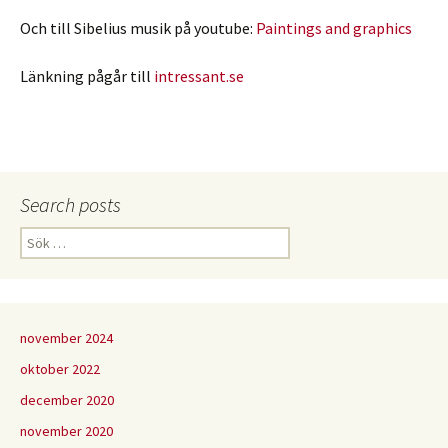
Och till Sibelius musik på youtube:
Paintings and graphics
Länkning pågår till
intressant.se
Search posts
Sök
efter:
november 2024
oktober 2022
december 2020
november 2020