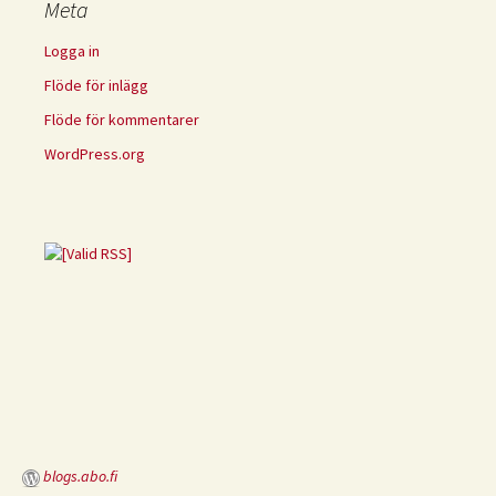
Meta
Logga in
Flöde för inlägg
Flöde för kommentarer
WordPress.org
blogs.abo.fi