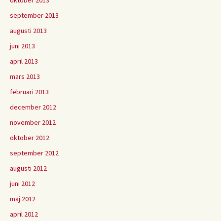
oktober 2013
september 2013
augusti 2013
juni 2013
april 2013
mars 2013
februari 2013
december 2012
november 2012
oktober 2012
september 2012
augusti 2012
juni 2012
maj 2012
april 2012