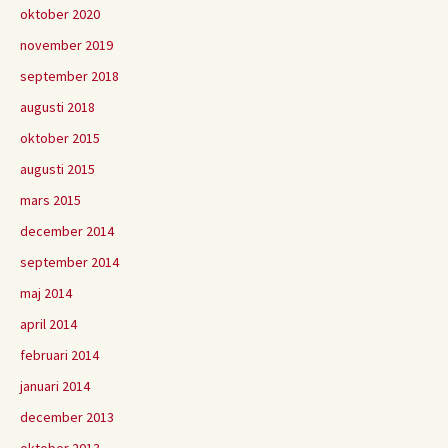
oktober 2020
november 2019
september 2018
augusti 2018
oktober 2015
augusti 2015
mars 2015
december 2014
september 2014
maj 2014
april 2014
februari 2014
januari 2014
december 2013