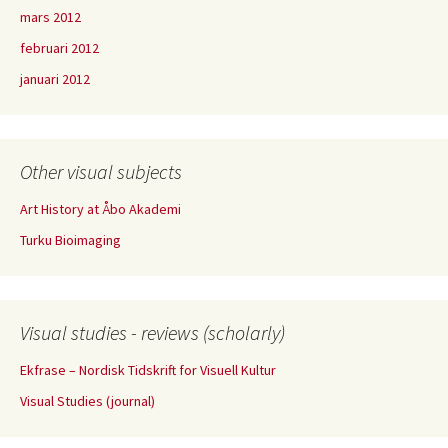
mars 2012
februari 2012
januari 2012
Other visual subjects
Art History at Åbo Akademi
Turku Bioimaging
Visual studies - reviews (scholarly)
Ekfrase – Nordisk Tidskrift for Visuell Kultur
Visual Studies (journal)