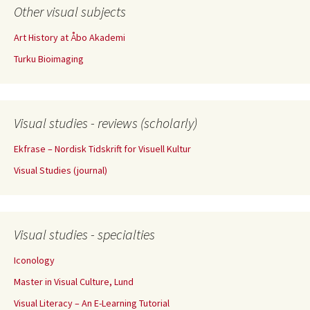
Other visual subjects
Art History at Åbo Akademi
Turku Bioimaging
Visual studies - reviews (scholarly)
Ekfrase – Nordisk Tidskrift for Visuell Kultur
Visual Studies (journal)
Visual studies - specialties
Iconology
Master in Visual Culture, Lund
Visual Literacy – An E-Learning Tutorial