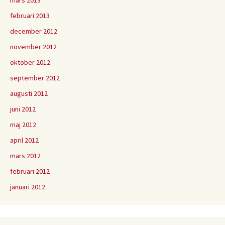
mars 2013
februari 2013
december 2012
november 2012
oktober 2012
september 2012
augusti 2012
juni 2012
maj 2012
april 2012
mars 2012
februari 2012
januari 2012