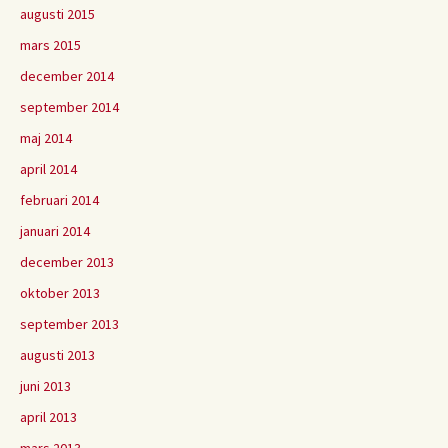
augusti 2015
mars 2015
december 2014
september 2014
maj 2014
april 2014
februari 2014
januari 2014
december 2013
oktober 2013
september 2013
augusti 2013
juni 2013
april 2013