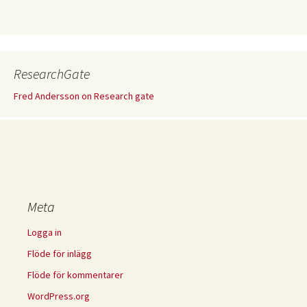
ResearchGate
Fred Andersson on Research gate
Meta
Logga in
Flöde för inlägg
Flöde för kommentarer
WordPress.org