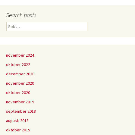
Search posts
Sök
efter:
november 2024
oktober 2022
december 2020
november 2020
oktober 2020
november 2019
september 2018
augusti 2018
oktober 2015