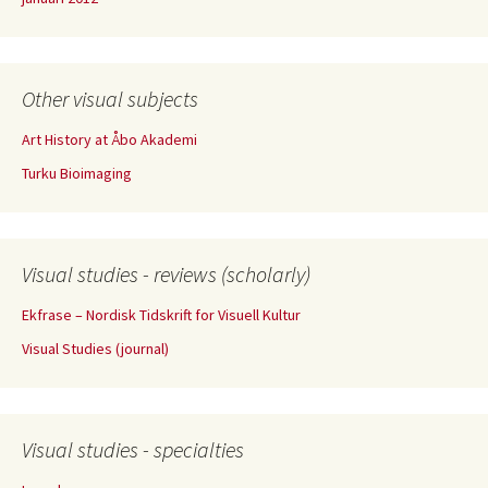
Other visual subjects
Art History at Åbo Akademi
Turku Bioimaging
Visual studies - reviews (scholarly)
Ekfrase – Nordisk Tidskrift for Visuell Kultur
Visual Studies (journal)
Visual studies - specialties