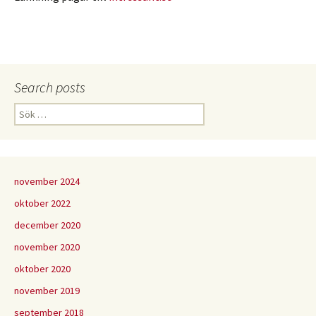
Search posts
Sök
efter:
november 2024
oktober 2022
december 2020
november 2020
oktober 2020
november 2019
september 2018