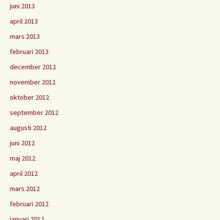
juni 2013
april 2013
mars 2013
februari 2013
december 2012
november 2012
oktober 2012
september 2012
augusti 2012
juni 2012
maj 2012
april 2012
mars 2012
februari 2012
januari 2012