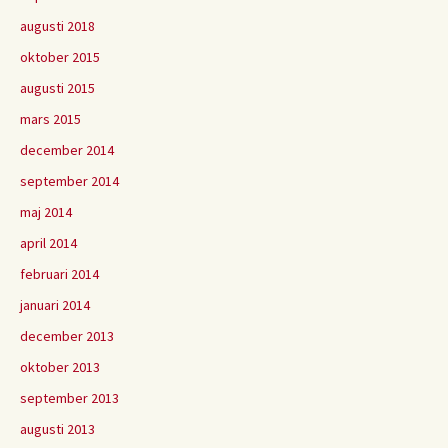
augusti 2018
oktober 2015
augusti 2015
mars 2015
december 2014
september 2014
maj 2014
april 2014
februari 2014
januari 2014
december 2013
oktober 2013
september 2013
augusti 2013