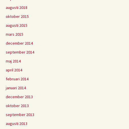
augusti 2018
oktober 2015
augusti 2015
mars 2015
december 2014
september 2014
maj 2014
april 2014
februari 2014
januari 2014
december 2013
oktober 2013
september 2013
augusti 2013