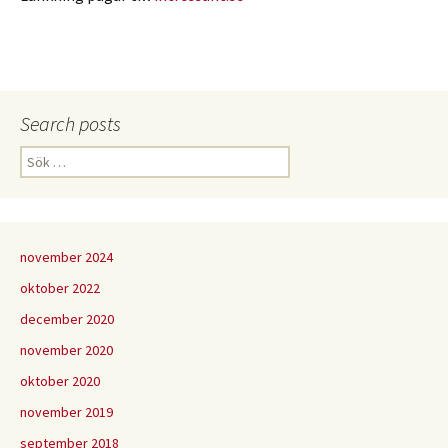
Search posts
Sök
efter:
november 2024
oktober 2022
december 2020
november 2020
oktober 2020
november 2019
september 2018