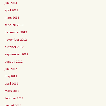
juni 2013
april 2013
mars 2013
februari 2013
december 2012
november 2012
oktober 2012
september 2012
augusti 2012
juni 2012
maj 2012
april 2012
mars 2012
februari 2012
januari 2012