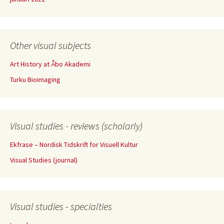
Other visual subjects
Art History at Åbo Akademi
Turku Bioimaging
Visual studies - reviews (scholarly)
Ekfrase – Nordisk Tidskrift for Visuell Kultur
Visual Studies (journal)
Visual studies - specialties