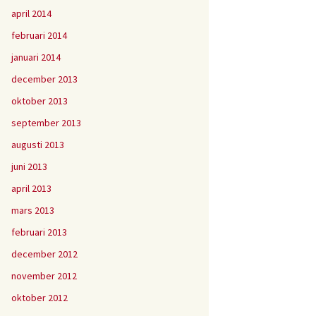
april 2014
februari 2014
januari 2014
december 2013
oktober 2013
september 2013
augusti 2013
juni 2013
april 2013
mars 2013
februari 2013
december 2012
november 2012
oktober 2012