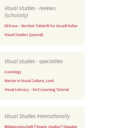
Visual studies - reviews
(scholarly)
Ekfrase – Nordisk Tidskrift for Visuell Kultur
Visual Studies (journal)
Visual studies - specialties
Iconology
Master in Visual Culture, Lund
Visual Literacy – An E-Learning Tutorial
Visual Studies internationally
Bildwissenschaft ("image studies") Danube