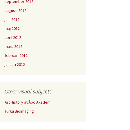
september 2012
augusti 2012
juni 2012
maj 2012
april 2012
mars 2012
februari 2012
januari 2012
Other visual subjects
Art History at Åbo Akademi
Turku Bioimaging