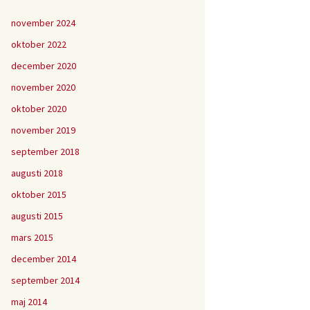
november 2024
oktober 2022
december 2020
november 2020
oktober 2020
november 2019
september 2018
augusti 2018
oktober 2015
augusti 2015
mars 2015
december 2014
september 2014
maj 2014