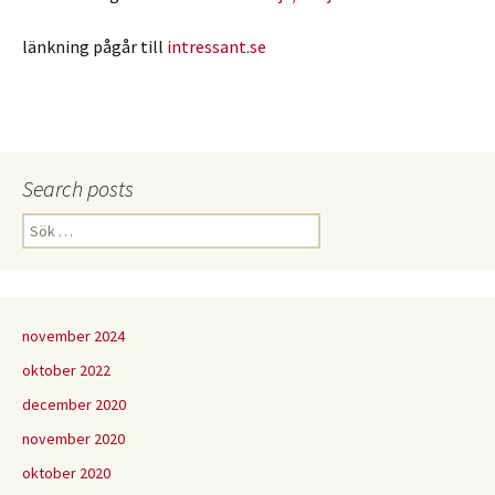
länkning pågår till
intressant.se
Search posts
Sök
efter:
november 2024
oktober 2022
december 2020
november 2020
oktober 2020