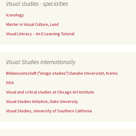
Visual studies - specialties
Iconology
Master in Visual Culture, Lund
Visual Literacy – An E-Learning Tutorial
Visual Studies internationally
Bildwissenschaft ("image studies") Danube Universität, Krems
IVSA
Visual and critical studies at Chicago Art Institute
Visual Studies Initiative, Duke University
Visual Studies, University of Southern California