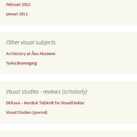
februari 2012
januari 2012
Other visual subjects
Art History at Åbo Akademi
Turku Bioimaging
Visual studies - reviews (scholarly)
Ekfrase – Nordisk Tidskrift for Visuell Kultur
Visual Studies (journal)