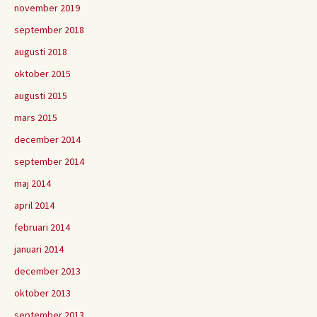
november 2019
september 2018
augusti 2018
oktober 2015
augusti 2015
mars 2015
december 2014
september 2014
maj 2014
april 2014
februari 2014
januari 2014
december 2013
oktober 2013
september 2013