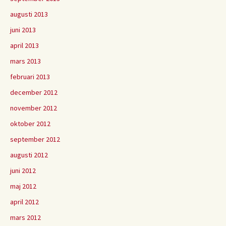
augusti 2013
juni 2013
april 2013
mars 2013
februari 2013
december 2012
november 2012
oktober 2012
september 2012
augusti 2012
juni 2012
maj 2012
april 2012
mars 2012