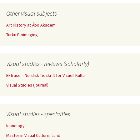
Other visual subjects
Art History at Åbo Akademi
Turku Bioimaging
Visual studies - reviews (scholarly)
Ekfrase – Nordisk Tidskrift for Visuell Kultur
Visual Studies (journal)
Visual studies - specialties
Iconology
Master in Visual Culture, Lund