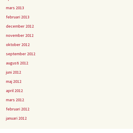
mars 2013
februari 2013
december 2012
november 2012
oktober 2012
september 2012
augusti 2012
juni 2012
maj 2012
april 2012
mars 2012
februari 2012
januari 2012