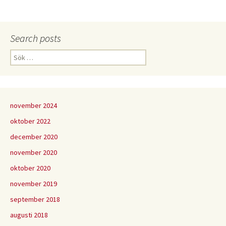
Search posts
Sök
efter:
november 2024
oktober 2022
december 2020
november 2020
oktober 2020
november 2019
september 2018
augusti 2018