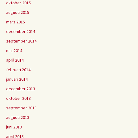
oktober 2015
augusti 2015
mars 2015
december 2014
september 2014
maj 2014
april 2014
februari 2014
januari 2014
december 2013
oktober 2013
september 2013
augusti 2013
juni 2013
april 2013