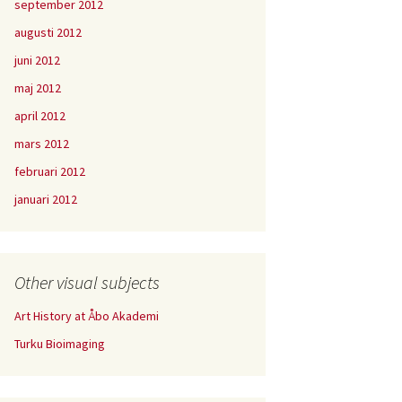
september 2012
augusti 2012
juni 2012
maj 2012
april 2012
mars 2012
februari 2012
januari 2012
Other visual subjects
Art History at Åbo Akademi
Turku Bioimaging