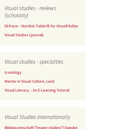
Visual studies - reviews
(scholarly)
Ekfrase – Nordisk Tidskrift for Visuell Kultur
Visual Studies (journal)
Visual studies - specialties
Iconology
Master in Visual Culture, Lund
Visual Literacy – An E-Learning Tutorial
Visual Studies internationally
Bildwissenschaft ("image studies") Danube