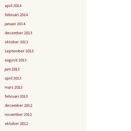
april 2014
februari 2014
januari 2014
december 2013
oktober 2013
september 2013
augusti 2013
juni 2013
april 2013
mars 2013
februari 2013
december 2012
november 2012
oktober 2012