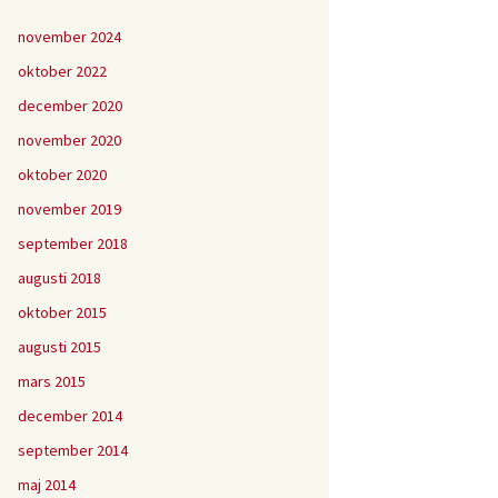
november 2024
oktober 2022
december 2020
november 2020
oktober 2020
november 2019
september 2018
augusti 2018
oktober 2015
augusti 2015
mars 2015
december 2014
september 2014
maj 2014