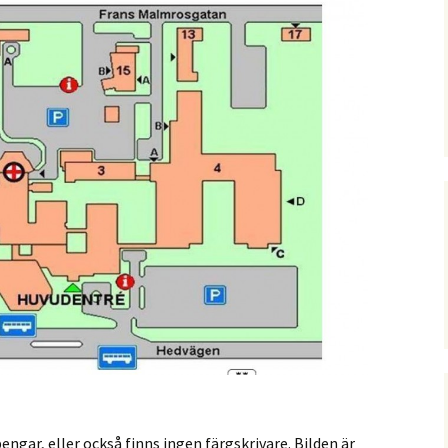
ngar, eller också finns ingen färgskrivare. Bilden är