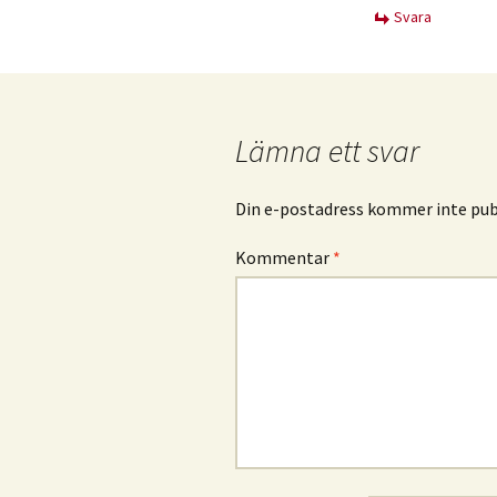
Svara
Lämna ett svar
Din e-postadress kommer inte publ
Kommentar
*