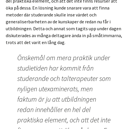
del praktiska element, och att det inte finns resurser att
öka på dessa. En lösning kunde snarare vara att finna
metoder där studerande skulle inse värdet och
generaliserbarheten av de kunskaper de redan nu får i
utbildningen. Detta och annat som tagits upp under dagen
diskuterades av många deltagare ända in på småtimmarna,
trots att det varit en lång dag.
Önskemål om mera praktik under
studietiden har kommit från
studerande och talterapeuter som
nyligen utexaminerats, men
faktum är ju att utbildningen
redan innehåller en hel del
praktiska element, och att det inte