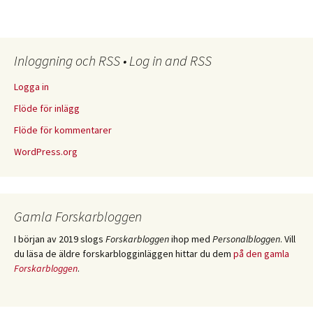
Inloggning och RSS • Log in and RSS
Logga in
Flöde för inlägg
Flöde för kommentarer
WordPress.org
Gamla Forskarbloggen
I början av 2019 slogs
Forskarbloggen
ihop med
Personalbloggen
. Vill
du läsa de äldre forskarblogginläggen hittar du dem
på den gamla
Forskarbloggen
.