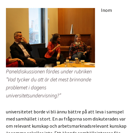
Inom
Paneldiskussionen fördes under rubriken
”Vad tycker du att är det mest brinnande
problemet i dagens
universitetsundervisning?”
universitetet borde vi bli ännu bättre på att leva i samspel
med samhället i stort. En av frågorna som diskuterades var
om relevant kunskap och arbetsmarknadsrelevant kunskap