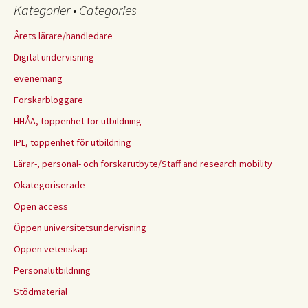
Kategorier • Categories
Årets lärare/handledare
Digital undervisning
evenemang
Forskarbloggare
HHÅA, toppenhet för utbildning
IPL, toppenhet för utbildning
Lärar-, personal- och forskarutbyte/Staff and research mobility
Okategoriserade
Open access
Öppen universitetsundervisning
Öppen vetenskap
Personalutbildning
Stödmaterial