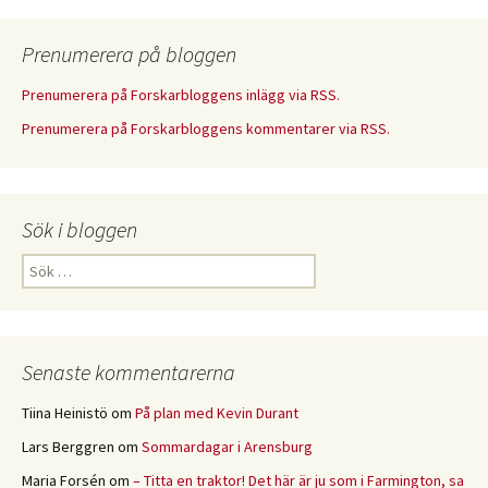
Prenumerera på bloggen
Prenumerera på Forskarbloggens inlägg via RSS.
Prenumerera på Forskarbloggens kommentarer via RSS.
Sök i bloggen
Sök
efter:
Senaste kommentarerna
Tiina Heinistö
om
På plan med Kevin Durant
Lars Berggren
om
Sommardagar i Arensburg
Maria Forsén
om
– Titta en traktor! Det här är ju som i Farmington, sa