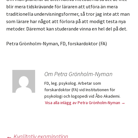
blir mera tidskrävande för läraren att utföra än mera
traditionella undervisningsformer, så tror jag inte att man
som lärare har något att förlora på att modigt testa nya
metoder. Däremot kan studerande vinna en hel del på det.
Petra Grönholm-Nyman, FD, forskardoktor (FA)
Om Petra Grönholm-Nyman
FD, leg. psykolog. Arbetar som
forskardoktor (FA) vid Institutionen för
psykologi och logopedi vid Åbo Akademi.
Visa alla inlägg av Petra Grönholm-Nyman
→
←
Kvalitativ examination