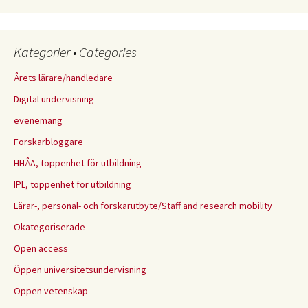
Kategorier • Categories
Årets lärare/handledare
Digital undervisning
evenemang
Forskarbloggare
HHÅA, toppenhet för utbildning
IPL, toppenhet för utbildning
Lärar-, personal- och forskarutbyte/Staff and research mobility
Okategoriserade
Open access
Öppen universitetsundervisning
Öppen vetenskap