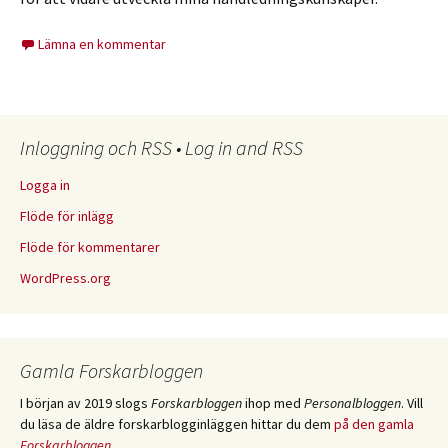
Lämna en kommentar
Inloggning och RSS • Log in and RSS
Logga in
Flöde för inlägg
Flöde för kommentarer
WordPress.org
Gamla Forskarbloggen
I början av 2019 slogs
Forskarbloggen
ihop med
Personalbloggen
. Vill
du läsa de äldre forskarblogginläggen hittar du dem
på den gamla
Forskarbloggen
.