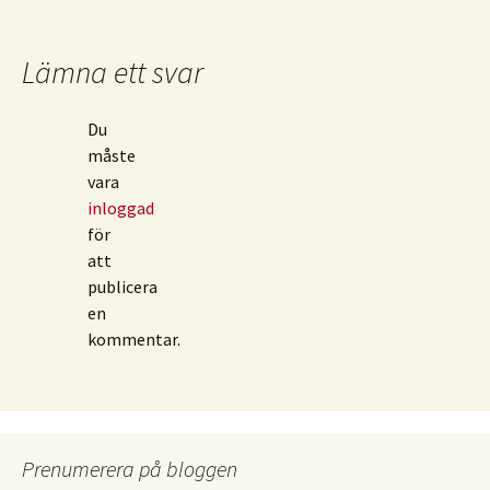
Lämna ett svar
Du
måste
vara
inloggad
för
att
publicera
en
kommentar.
Prenumerera på bloggen