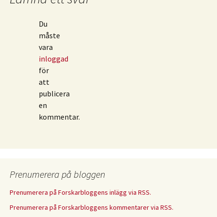
Du
måste
vara
inloggad
för
att
publicera
en
kommentar.
Prenumerera på bloggen
Prenumerera på Forskarbloggens inlägg via RSS.
Prenumerera på Forskarbloggens kommentarer via RSS.