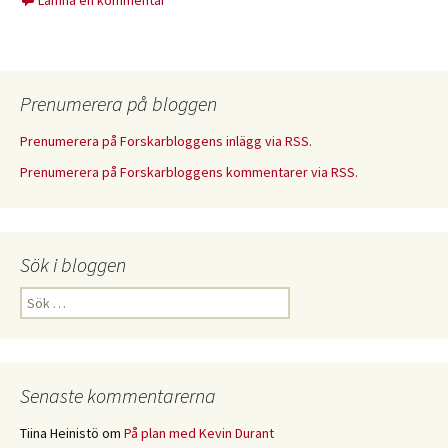
Lämna en kommentar
Prenumerera på bloggen
Prenumerera på Forskarbloggens inlägg via RSS.
Prenumerera på Forskarbloggens kommentarer via RSS.
Sök i bloggen
Sök
efter:
Senaste kommentarerna
Tiina Heinistö
om
På plan med Kevin Durant