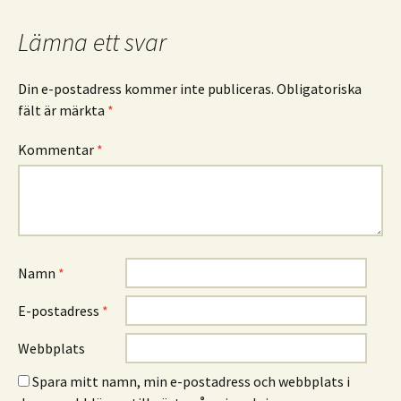
Lämna ett svar
Din e-postadress kommer inte publiceras.
Obligatoriska
fält är märkta
*
Kommentar
*
Namn
*
E-postadress
*
Webbplats
Spara mitt namn, min e-postadress och webbplats i