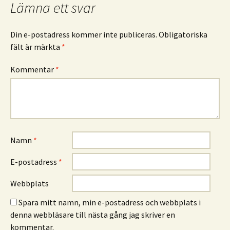
Lämna ett svar
Din e-postadress kommer inte publiceras.
Obligatoriska
fält är märkta
*
Kommentar
*
Namn
*
E-postadress
*
Webbplats
Spara mitt namn, min e-postadress och webbplats i
denna webbläsare till nästa gång jag skriver en
kommentar.