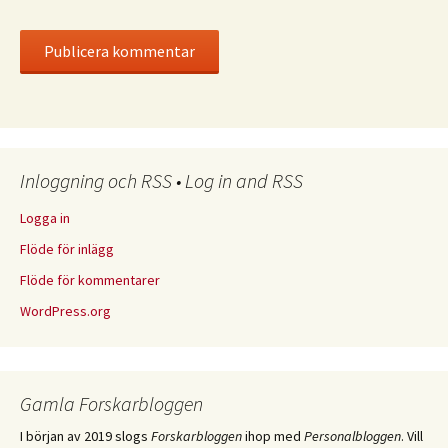
Inloggning och RSS • Log in and RSS
Logga in
Flöde för inlägg
Flöde för kommentarer
WordPress.org
Gamla Forskarbloggen
I början av 2019 slogs
Forskarbloggen
ihop med
Personalbloggen
. Vill