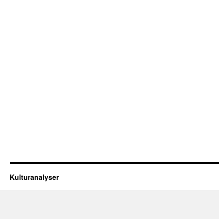
Kulturanalyser