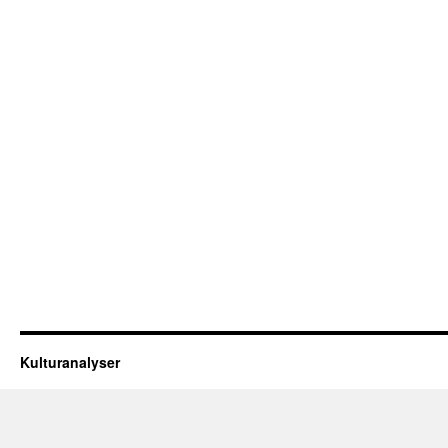
Kulturanalyser